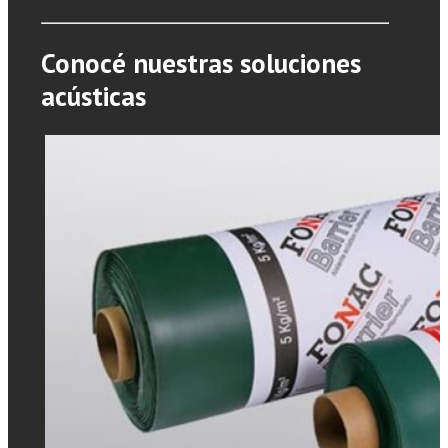
Conocé nuestras soluciones
acústicas