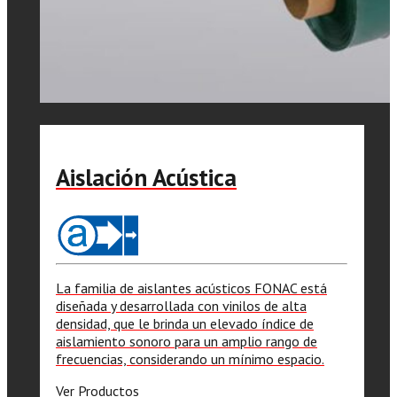
Aislación Acústica
La familia de aislantes acústicos FONAC está
diseñada y desarrollada con vinilos de alta
densidad, que le brinda un elevado índice de
aislamiento sonoro para un amplio rango de
frecuencias, considerando un mínimo espacio.
Ver Productos