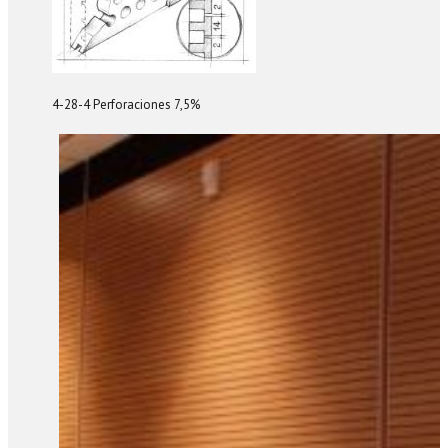
4-28-4 Perforaciones 7,5%