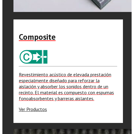
Composite
Revestimiento acústico de elevada prestación
especialmente diseñado para reforzar la
aislación y absorber los sonidos dentro de un
recinto. El material es compuesto con espumas
fonoabsorbentes y barreras aislantes.
Ver Productos