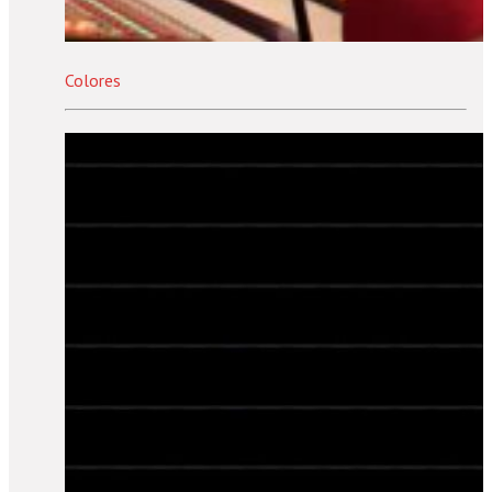
Colores