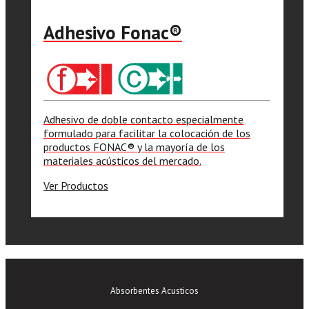
Adhesivo Fonac®️
Adhesivo de doble contacto especialmente
formulado para facilitar la colocación de los
productos FONAC®️ y la mayoría de los
materiales acústicos del mercado.
Ver Productos
Absorbentes Acusticos