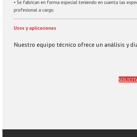
• Se fabrican en forma especial teniendo en cuenta las espec
profesional a cargo
Usos y aplicaciones
Nuestro equipo técnico ofrece un análisis y d
SOLICI