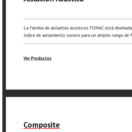
La familia de aislantes acústicos FONAC está diseñada 
índice de aislamiento sonoro para un amplio rango de 
Ver Productos
Composite