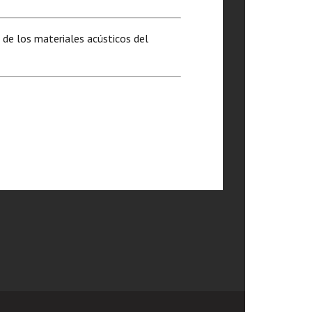
de los materiales acústicos del