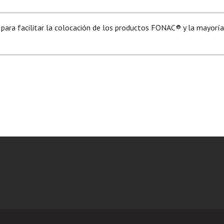
ra facilitar la colocación de los productos FONAC®️ y la mayoría 