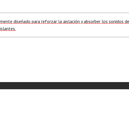
ente diseñado para reforzar la aislación y absorber los sonidos den
slantes.