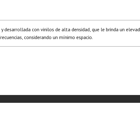
y desarrollada con vinilos de alta densidad, que le brinda un eleva
frecuencias, considerando un mínimo espacio.