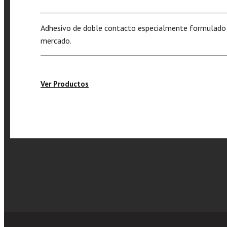
Adhesivo de doble contacto especialmente formulado pa
mercado.
Ver Productos