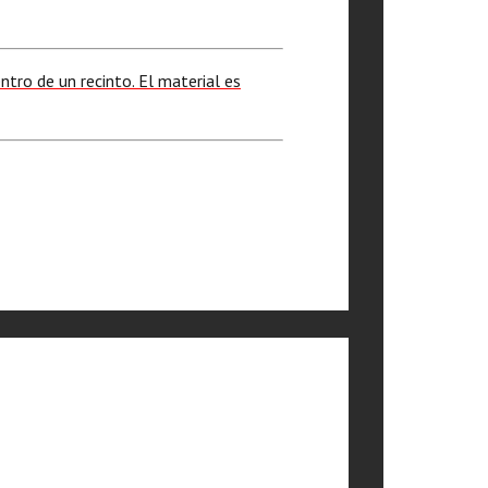
tro de un recinto. El material es