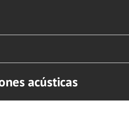
ones acústicas