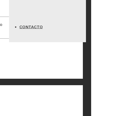
do
CONTACTO