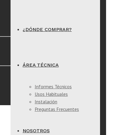
¿DÓNDE COMPRAR?
ÁREA TÉCNICA
Informes Técnicos
Usos Habituales
Instalación
Preguntas Frecuentes
NOSOTROS