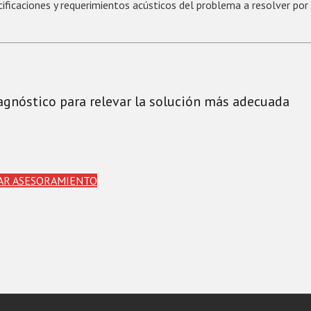
ificaciones y requerimientos acústicos del problema a resolver por 
iagnóstico para relevar la solución más adecuada
TAR ASESORAMIENTO