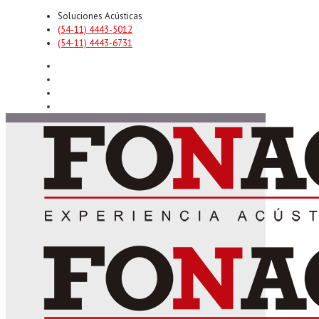
Soluciones Acústicas
(54-11) 4443-5012
(54-11) 4443-6731