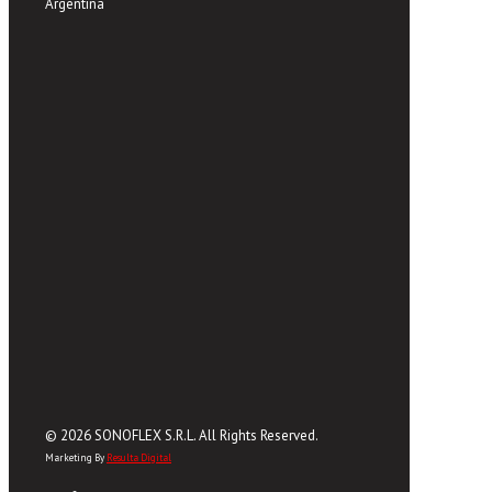
Argentina
© 2026 SONOFLEX S.R.L. All Rights Reserved.
Marketing By
Resulta Digital