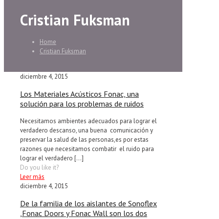
Cristian Fuksman
Home
Cristian Fuksman
diciembre 4, 2015
Los Materiales Acústicos Fonac, una
solución para los problemas de ruidos
Necesitamos ambientes adecuados para lograr el
verdadero descanso, una buena comunicación y
preservar la salud de las personas,es por estas
razones que necesitamos combatir el ruido para
lograr el verdadero
[…]
Do you like it?
Leer más
diciembre 4, 2015
De la familia de los aislantes de Sonoflex
,Fonac Doors y Fonac Wall son los dos