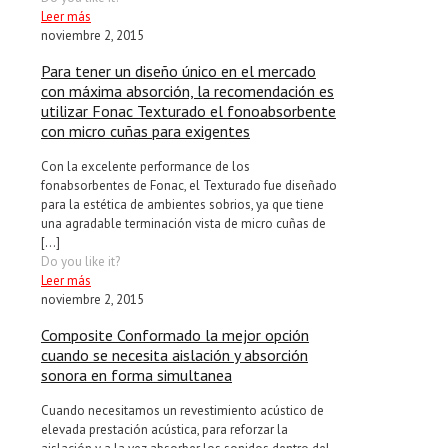
Leer más
noviembre 2, 2015
Para tener un diseño único en el mercado
con máxima absorción, la recomendación es
utilizar Fonac Texturado el fonoabsorbente
con micro cuñas para exigentes
Con la excelente performance de los
fonabsorbentes de Fonac, el Texturado fue diseñado
para la estética de ambientes sobrios, ya que tiene
una agradable terminación vista de micro cuñas de
[…]
Do you like it?
Leer más
noviembre 2, 2015
Composite Conformado la mejor opción
cuando se necesita aislación y absorción
sonora en forma simultanea
Cuando necesitamos un revestimiento acústico de
elevada prestación acústica, para reforzar la