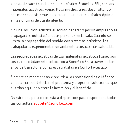
a costa de sacrificar el ambiente acústico. Sonoflex SRL, con sus
materiales acústicos Fonac, lleva muchos años desarrollando
soluciones de sistemas para crear un ambiente acústico óptimo
en las oficinas de planta abierta.
Sin una solución acústica el sonido generado por un empleado se
propagará y molestará a otras personas en la sala. Cuando se
limita la propagación del sonido con sistemas acústicos, los
trabajadores experimentan un ambiente acústico más saludable.
Las propiedades acústicas de los materiales acústicos Fonac, son
los que decididamente colocaron a Sonoflex SRL a través de los
años de trayectoria como especialistas en Confort Acústico.
Siempre es recomendable recurrir a los profesionales o idóneos
en el tema, que detectan el problema y proponen soluciones que
guardan equilibrio entre la inversión y el beneficio.
Nuestro equipo técnico está a disposición para responder a todas
las consultas:
soporte@sonoflex.com
Share