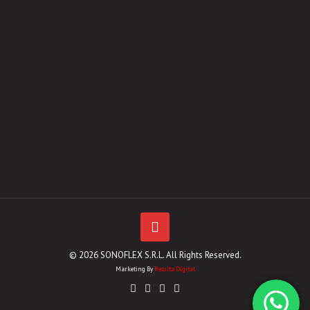
© 2026 SONOFLEX S.R.L. All Rights Reserved.
Marketing By
Resulta Digital