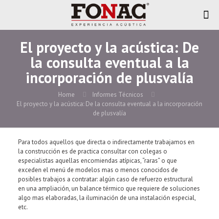
El proyecto y la acústica: De
la consulta eventual a la
incorporación de plusvalía
Home
Informes Técnicos
El proyecto y la acústica: De la consulta eventual a la incorporación
de plusvalía
Para todos aquellos que directa o indirectamente trabajamos en
la construcción es de practica consultar con colegas o
especialistas aquellas encomiendas atípicas, “raras” o que
exceden el menú de modelos mas o menos conocidos de
posibles trabajos a contratar: algún caso de refuerzo estructural
en una ampliación, un balance térmico que requiere de soluciones
algo mas elaboradas, la iluminación de una instalación especial,
etc.