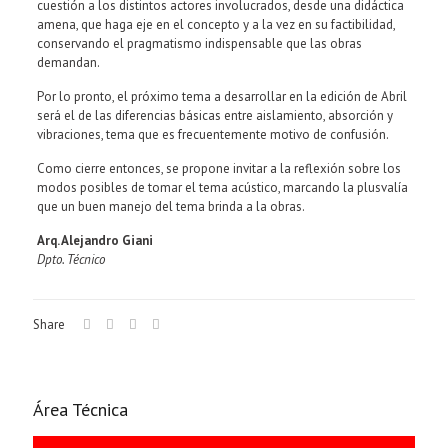
cuestión a los distintos actores involucrados, desde una didáctica
amena, que haga eje en el concepto y a la vez en su factibilidad,
conservando el pragmatismo indispensable que las obras
demandan.
Por lo pronto, el próximo tema a desarrollar en la edición de Abril
será el de las diferencias básicas entre aislamiento, absorción y
vibraciones, tema que es frecuentemente motivo de confusión.
Como cierre entonces, se propone invitar a la reflexión sobre los
modos posibles de tomar el tema acústico, marcando la plusvalía
que un buen manejo del tema brinda a la obras.
Arq. Alejandro Giani
Dpto. Técnico
Share
Área Técnica