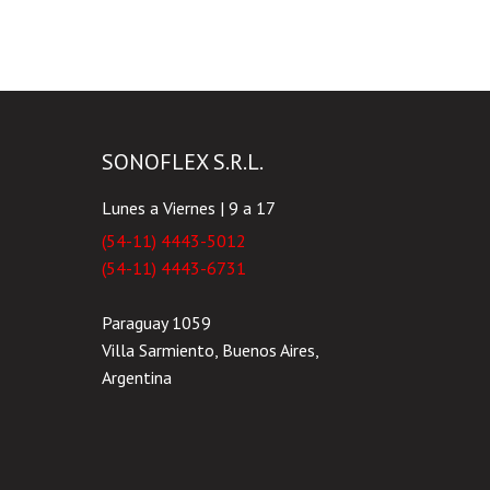
SONOFLEX S.R.L.
Lunes a Viernes | 9 a 17
(54-11) 4443-5012
(54-11) 4443-6731
Paraguay 1059
Villa Sarmiento, Buenos Aires,
Argentina